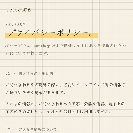
← トップへ戻る
PRIVACY
プライバシーポリシー。
本ページでは、yuzlrin.jp および関連サイトにおける情報の取り扱
いについて記載します。
01
·
個人情報の利用目的
お問い合わせやご連絡の際に、名前やメールアドレス等の情報を
ご提供いただく場合があります。
これらの情報は、お問い合わせへの回答、必要な連絡、運営上の
案内のために利用し、それ以外の目的では利用しません。
02
·
アクセス解析について