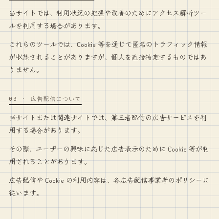
当サイトでは、利用状況の把握や改善のためにアクセス解析ツー
ルを利用する場合があります。
これらのツールでは、Cookie 等を通じて匿名のトラフィック情報
が収集されることがありますが、個人を直接特定するものではあ
りません。
03
·
広告配信について
当サイトまたは関連サイトでは、第三者配信の広告サービスを利
用する場合があります。
その際、ユーザーの興味に応じた広告表示のために Cookie 等が利
用されることがあります。
広告配信や Cookie の利用内容は、各広告配信事業者のポリシーに
従います。